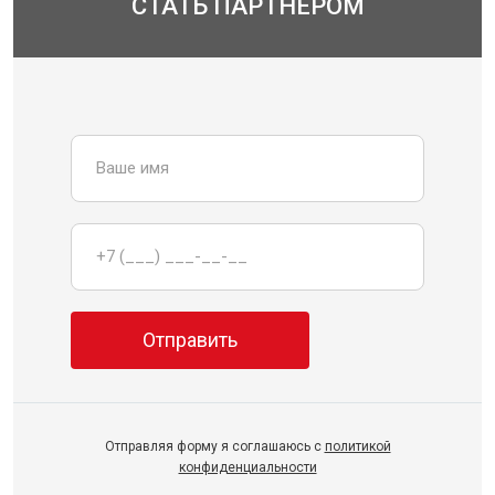
СТАТЬ ПАРТНЕРОМ
Отправляя форму я соглашаюсь с
политикой
конфиденциальности