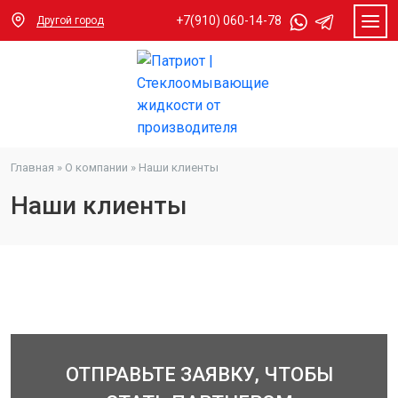
+7(910) 060-14-78
Другой город
Главная
»
О компании
»
Наши клиенты
Наши клиенты
ОТПРАВЬТЕ ЗАЯВКУ, ЧТОБЫ