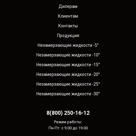
Дилерам
Клиентам
Контакты
Продукция
Незамерзающие жидкости -5°
Незамерзающие жидкости -10°
Незамерзающие жидкости -15°
Незамерзающие жидкости -20°
Незамерзающие жидкости -25°
Незамерзающие жидкости -30°
8(800) 250-16-12
Режим работы:
Пн-Пт: с 9.00 до 19.00