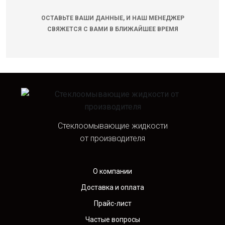
ОСТАВЬТЕ ВАШИ ДАННЫЕ, И НАШ МЕНЕДЖЕР
СВЯЖЕТСЯ С ВАМИ В БЛИЖАЙШЕЕ ВРЕМЯ
Стеклоомывающие жидкости
от производителя
О компании
Доставка и оплата
Прайс-лист
Частые вопросы